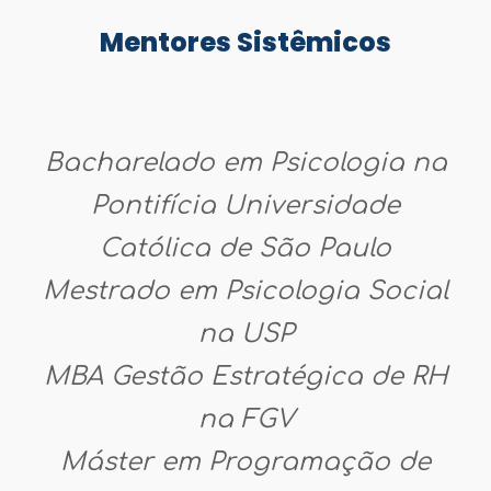
Mentores Sistêmicos
Bacharelado em Psicologia na
Pontifícia Universidade
Católica de São Paulo
Mestrado em Psicologia Social
na USP
MBA Gestão Estratégica de RH
na FGV
Máster em Programação de