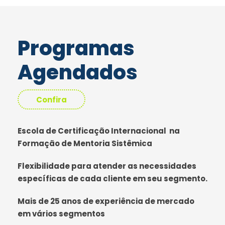
Programas
Agendados
Confira
Escola de Certificação Internacional na
Formação de Mentoria Sistêmica
Flexibilidade para atender as necessidades
específicas de cada cliente em seu segmento.
Mais de 25 anos de experiência de mercado
em vários segmentos