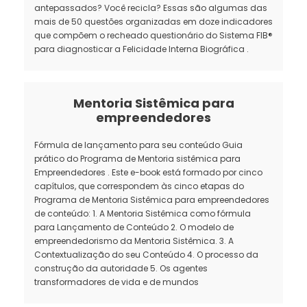
antepassados? Você recicla? Essas são algumas das
mais de 50 questões organizadas em doze indicadores
que compõem o recheado questionário do Sistema FIB®
para diagnosticar a Felicidade Interna Biográfica .
Mentoria Sistêmica para
empreendedores
Fórmula de lançamento para seu conteúdo Guia
prático do Programa de Mentoria sistêmica para
Empreendedores . Este e-book está formado por cinco
capítulos, que correspondem às cinco etapas do
Programa de Mentoria Sistêmica para empreendedores
de conteúdo: 1. A Mentoria Sistêmica como fórmula
para Lançamento de Conteúdo 2. O modelo de
empreendedorismo da Mentoria Sistêmica. 3. A
Contextualização do seu Conteúdo 4. O processo da
construção da autoridade 5. Os agentes
transformadores de vida e de mundos