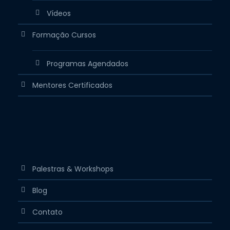
Vídeos
Formação Cursos
Programas Agendados
Mentores Certificados
Palestras & Workshops
Blog
Contato