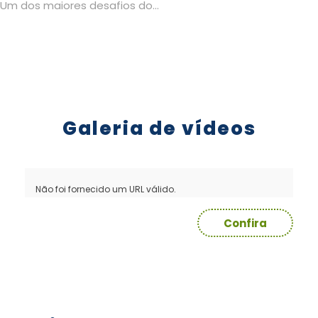
Um dos maiores desafios do...
Galeria de vídeos
Não foi fornecido um URL válido.
Confira