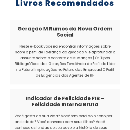
Livros Recomendados
Geração M Rumos da Nova Ordem
Social
Neste e-book você irá encontrar informações sobre
sobre o perfil de liderança da geração M e aprofundar o
assunto sobre: o contexto de Mudanças | Os Tipos
Bibliográficos das Gerações Tendência do Perfil do Líder
no Futuro| Implicações no Futuro das Empresas| O Perfil
de Exigências dos Agentes de RH
Indicador de Felicidade FIB –
Felicidade Interna Bruta
Você gosta da sua vida? Você tem perdido o sono por
ansiedade? Você conversa com seus filhos? Você
conhece as lendas de seu povo e a história de seus