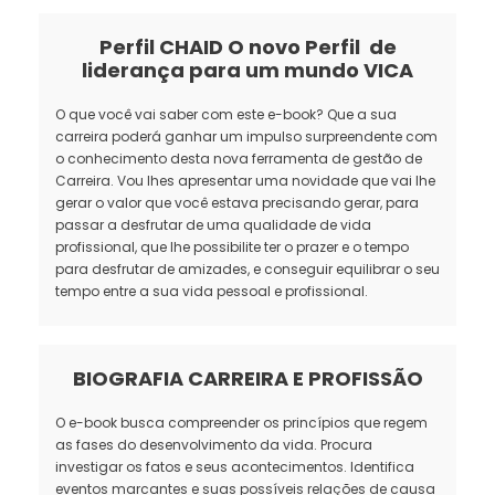
Perfil CHAID O novo Perfil de
liderança para um mundo VICA
O que você vai saber com este e-book? Que a sua
carreira poderá ganhar um impulso surpreendente com
o conhecimento desta nova ferramenta de gestão de
Carreira. Vou lhes apresentar uma novidade que vai lhe
gerar o valor que você estava precisando gerar, para
passar a desfrutar de uma qualidade de vida
profissional, que lhe possibilite ter o prazer e o tempo
para desfrutar de amizades, e conseguir equilibrar o seu
tempo entre a sua vida pessoal e profissional.
BIOGRAFIA CARREIRA E PROFISSÃO
O e-book busca compreender os princípios que regem
as fases do desenvolvimento da vida. Procura
investigar os fatos e seus acontecimentos. Identifica
eventos marcantes e suas possíveis relações de causa