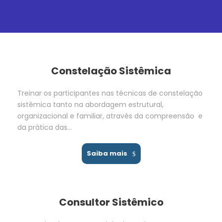
Constelação Sistêmica
Treinar os participantes nas técnicas de constelação
sistêmica tanto na abordagem estrutural,
organizacional e familiar, através da compreensão e
da prática das…
Saiba mais
Consultor Sistêmico