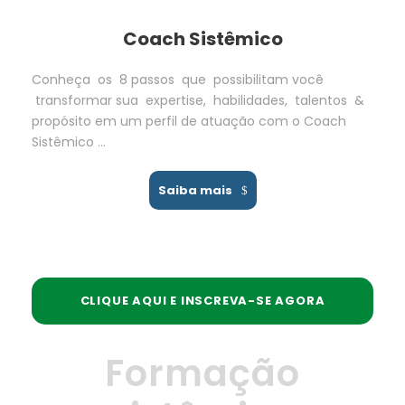
Coach Sistêmico
Conheça os 8 passos que possibilitam você
transformar sua expertise, habilidades, talentos &
propósito em um perfil de atuação com o Coach
Sistêmico …
Saiba mais
CLIQUE AQUI E INSCREVA-SE AGORA
Formação