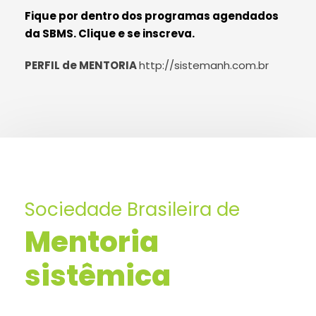
Fique por dentro dos programas agendados
da SBMS. Clique e se inscreva.
PERFIL de MENTORIA
http://sistemanh.com.br
Sociedade Brasileira de
Mentoria
sistêmica