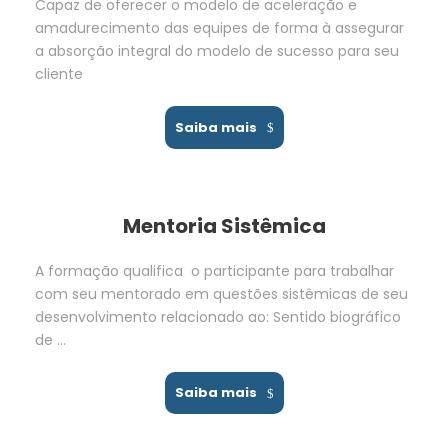
Capaz de oferecer o modelo de aceleração e
amadurecimento das equipes de forma à assegurar
a absorção integral do modelo de sucesso para seu
cliente
Saiba mais
Mentoria Sistêmica
A formação qualifica o participante para trabalhar
com seu mentorado em questões sistêmicas de seu
desenvolvimento relacionado ao: Sentido biográfico
de …
Saiba mais