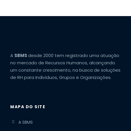
A
SBMS
desde 2000 tem registrado uma atuação
no mercado de Recursos Humanos, alcançando
um constante crescimento, na busca de soluções
de RH para Indivíduos, Grupos e Organizações.
MAPA DO SITE
A SBMS