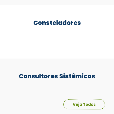
Consteladores
Consultores Sistêmicos
Veja Todos