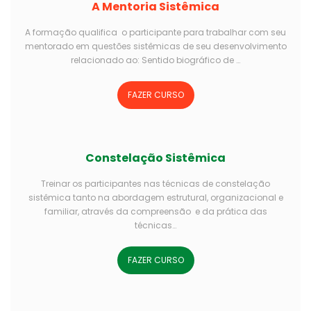
A Mentoria Sistêmica
A formação qualifica o participante para trabalhar com seu
mentorado em questões sistêmicas de seu desenvolvimento
relacionado ao: Sentido biográfico de …
FAZER CURSO
Constelação Sistêmica
Treinar os participantes nas técnicas de constelação
sistêmica tanto na abordagem estrutural, organizacional e
familiar, através da compreensão e da prática das
técnicas…
FAZER CURSO