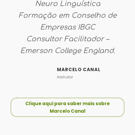
Neuro Linguística
Formação em Conselho de
Empresas IBGC
Consultor Facilitador –
Emerson College England.
MARCELO CANAL
Instrutor
Clique aqui para saber mais sobre
Marcelo Canal