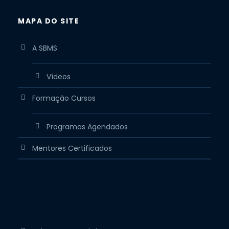
MAPA DO SITE
A SBMS
Vídeos
Formação Cursos
Programas Agendados
Mentores Certificados