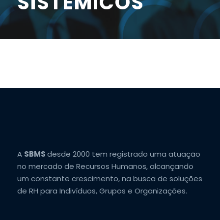
SISTÊMICOS
A
SBMS
desde 2000 tem registrado uma atuação
no mercado de Recursos Humanos, alcançando
um constante crescimento, na busca de soluções
de RH para Indivíduos, Grupos e Organizações.