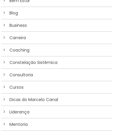
Bem Estar
Blog
Business
Carreira
Coaching
Constelação Sistêmica
Consultoria
Cursos
Dicas do Marcelo Canal
Liderança
Mentoria