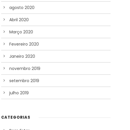
agosto 2020
Abril 2020
Março 2020
Fevereiro 2020
Janeiro 2020
novembro 2019
setembro 2019
julho 2019
CATEGORIAS