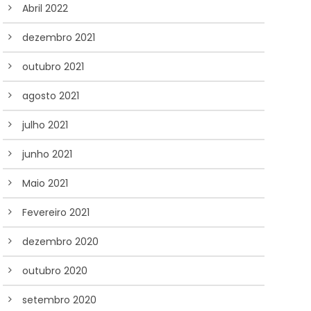
Abril 2022
dezembro 2021
outubro 2021
agosto 2021
julho 2021
junho 2021
Maio 2021
Fevereiro 2021
dezembro 2020
outubro 2020
setembro 2020