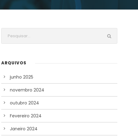
ARQUIVOS
junho 2025
novembro 2024
outubro 2024
Fevereiro 2024
Janeiro 2024