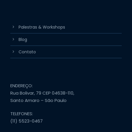
Palestras & Workshops
Blog
Contato
ENDEREÇO:
Rua Bolivar, 79 CEP 04638-110,
Santo Amaro – São Paulo
TELEFONES:
(11) 5523-0467