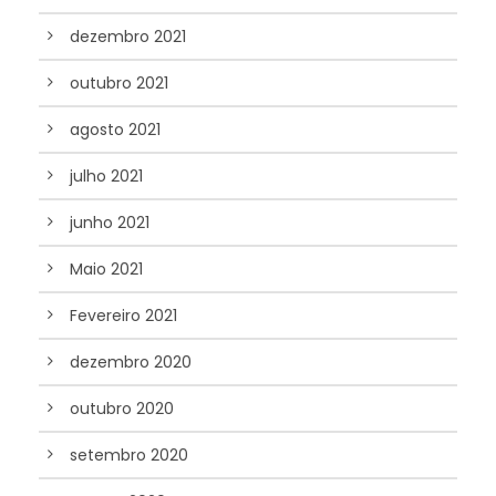
dezembro 2021
outubro 2021
agosto 2021
julho 2021
junho 2021
Maio 2021
Fevereiro 2021
dezembro 2020
outubro 2020
setembro 2020