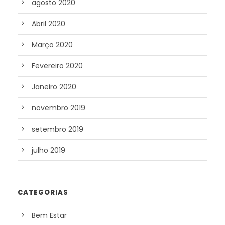
agosto 2020
Abril 2020
Março 2020
Fevereiro 2020
Janeiro 2020
novembro 2019
setembro 2019
julho 2019
CATEGORIAS
Bem Estar