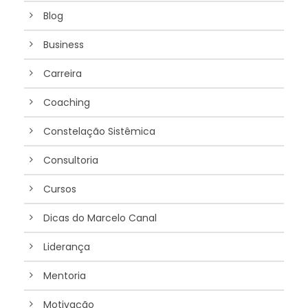
Blog
Business
Carreira
Coaching
Constelação Sistêmica
Consultoria
Cursos
Dicas do Marcelo Canal
Liderança
Mentoria
Motivação