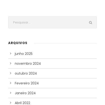
ARQUIVOS
junho 2025
novembro 2024
outubro 2024
Fevereiro 2024
Janeiro 2024
Abril 2022