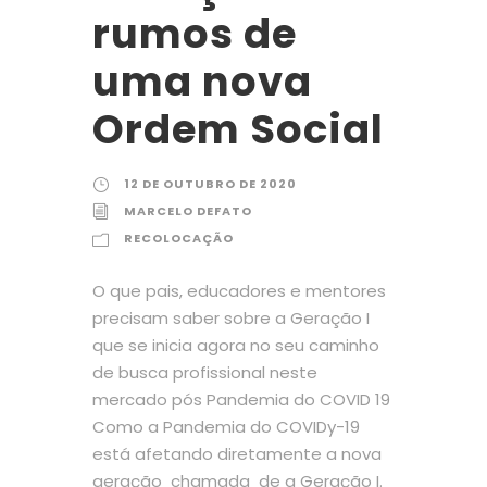
rumos de
uma nova
Ordem Social
12 DE OUTUBRO DE 2020
MARCELO DEFATO
RECOLOCAÇÃO
O que pais, educadores e mentores
precisam saber sobre a Geração I
que se inicia agora no seu caminho
de busca profissional neste
mercado pós Pandemia do COVID 19
Como a Pandemia do COVIDy-19
está afetando diretamente a nova
geração chamada de a Geração I.