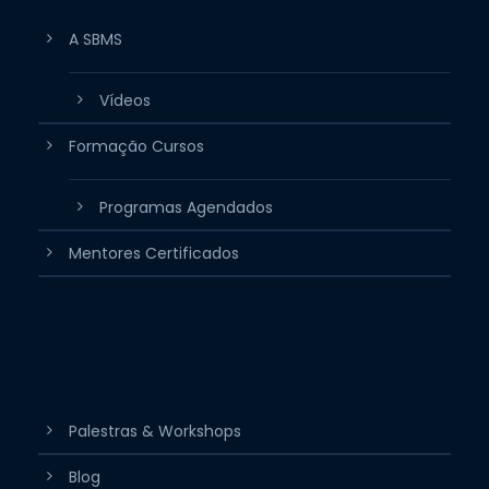
A SBMS
Vídeos
Formação Cursos
Programas Agendados
Mentores Certificados
Palestras & Workshops
Blog