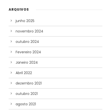
ARQUIVOS
junho 2025
novembro 2024
outubro 2024
Fevereiro 2024
Janeiro 2024
Abril 2022
dezembro 2021
outubro 2021
agosto 2021