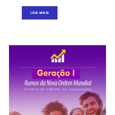
LEIA MAIS