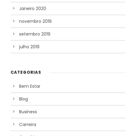
Janeiro 2020
novembro 2019
setembro 2019
julho 2019
CATEGORIAS
Bem Estar
Blog
Business
Carreira