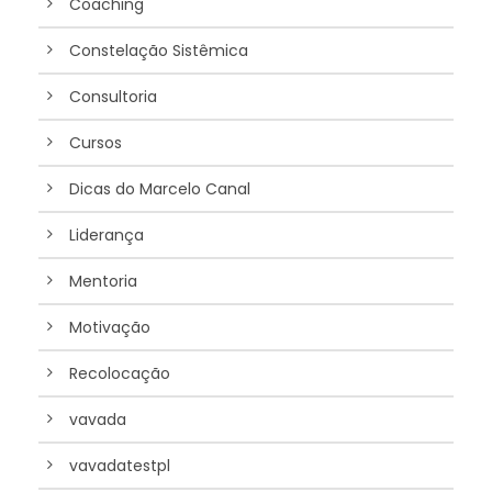
Coaching
Constelação Sistêmica
Consultoria
Cursos
Dicas do Marcelo Canal
Liderança
Mentoria
Motivação
Recolocação
vavada
vavadatestpl