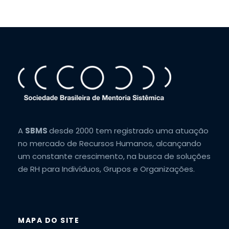
A
SBMS
desde 2000 tem registrado uma atuação
no mercado de Recursos Humanos, alcançando
um constante crescimento, na busca de soluções
de RH para Indivíduos, Grupos e Organizações.
MAPA DO SITE