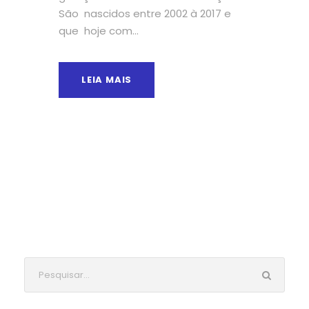
São nascidos entre 2002 à 2017 e
que hoje com...
LEIA MAIS