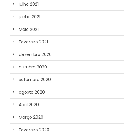
julho 2021
junho 2021
Maio 2021
Fevereiro 2021
dezembro 2020
outubro 2020
setembro 2020
agosto 2020
Abril 2020
Março 2020
Fevereiro 2020