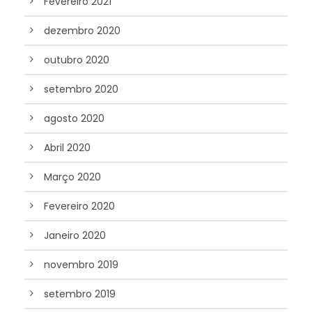
Fevereiro 2021
dezembro 2020
outubro 2020
setembro 2020
agosto 2020
Abril 2020
Março 2020
Fevereiro 2020
Janeiro 2020
novembro 2019
setembro 2019