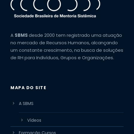
A
SBMS
desde 2000 tem registrado uma atuação
no mercado de Recursos Humanos, alcançando
um constante crescimento, na busca de soluções
de RH para Indivíduos, Grupos e Organizações.
MAPA DO SITE
A SBMS
Vídeos
Formação Cursos