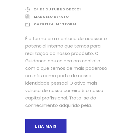
24 DE OUTUBRO DE 2021
MARCELO DEFATO
CARREIRA
,
MENTORIA
É a forma em mentoria de acessar o
potencial interno que temos para
realização do nosso propósito. O
Guidance nos coloca em contato
com o que temos de mais poderoso
em nós como parte de nossa
identidade pessoal O ativo mais
valioso de nossa carreira é o nosso
capital profissional. Trata-se do
conhecimento adquirido pela...
LEIA MAIS