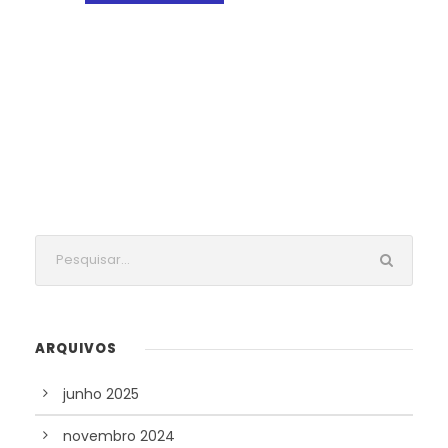
ARQUIVOS
junho 2025
novembro 2024