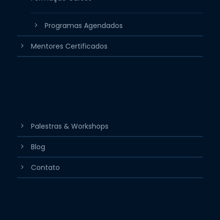
Programas Agendados
Mentores Certificados
Palestras & Workshops
Blog
Contato