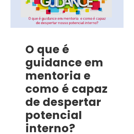
O que é
guidance em
mentoria e
como é capaz
de despertar
potencial
interno?