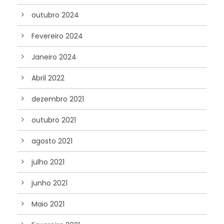
outubro 2024
Fevereiro 2024
Janeiro 2024
Abril 2022
dezembro 2021
outubro 2021
agosto 2021
julho 2021
junho 2021
Maio 2021