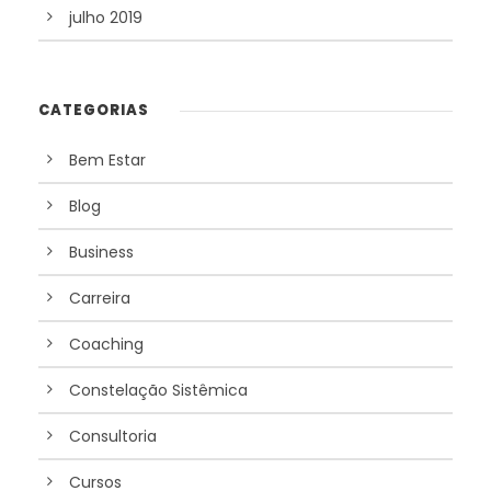
julho 2019
CATEGORIAS
Bem Estar
Blog
Business
Carreira
Coaching
Constelação Sistêmica
Consultoria
Cursos