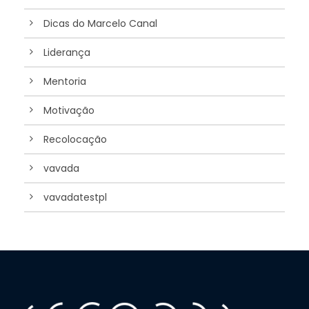
Dicas do Marcelo Canal
Liderança
Mentoria
Motivação
Recolocação
vavada
vavadatestpl