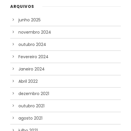
ARQUIVOS
junho 2025
novembro 2024
outubro 2024
Fevereiro 2024
Janeiro 2024
Abril 2022
dezembro 2021
outubro 2021
agosto 2021
julho 2021