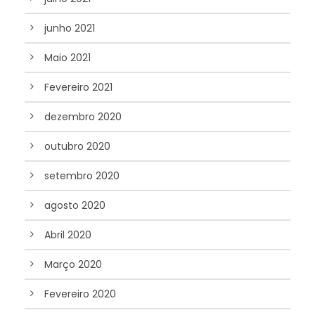
junho 2021
Maio 2021
Fevereiro 2021
dezembro 2020
outubro 2020
setembro 2020
agosto 2020
Abril 2020
Março 2020
Fevereiro 2020