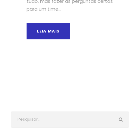
tudo, mas fazer as perguntas certas
para um time...
LEIA MAIS