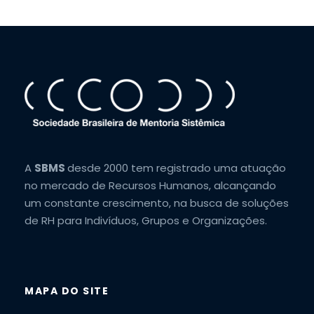
A
SBMS
desde 2000 tem registrado uma atuação
no mercado de Recursos Humanos, alcançando
um constante crescimento, na busca de soluções
de RH para Indivíduos, Grupos e Organizações.
MAPA DO SITE