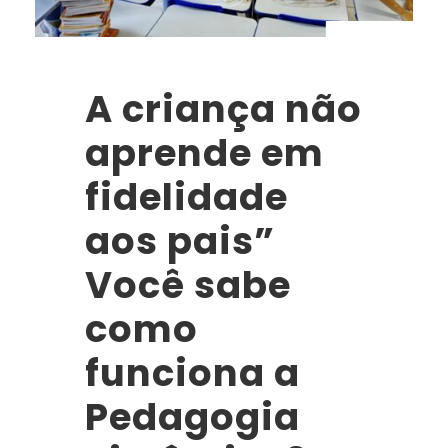
A criança não
aprende em
fidelidade
aos pais”
Você sabe
como
funciona a
Pedagogia