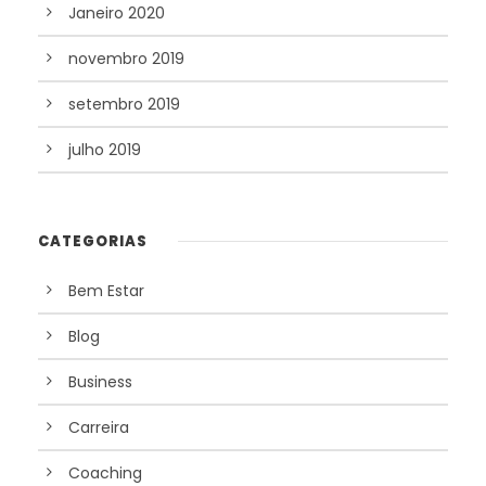
Janeiro 2020
novembro 2019
setembro 2019
julho 2019
CATEGORIAS
Bem Estar
Blog
Business
Carreira
Coaching