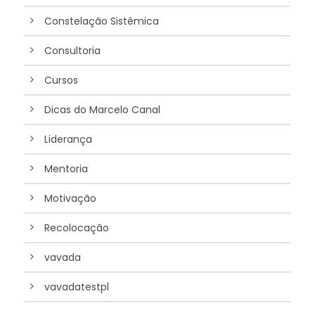
Constelação Sistêmica
Consultoria
Cursos
Dicas do Marcelo Canal
Liderança
Mentoria
Motivação
Recolocação
vavada
vavadatestpl