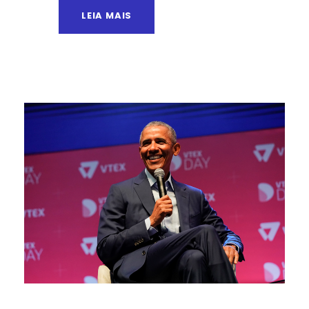
LEIA MAIS