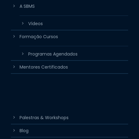
A SBMS
Vídeos
Formação Cursos
Programas Agendados
Mentores Certificados
Palestras & Workshops
Blog