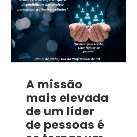
A missão
mais elevada
de um líder
de pessoas é