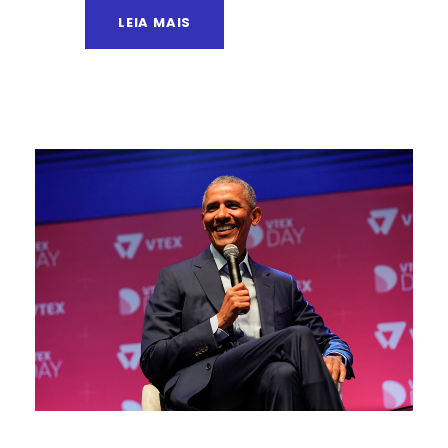
LEIA MAIS