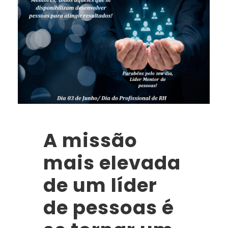
A missão
mais elevada
de um líder
de pessoas é