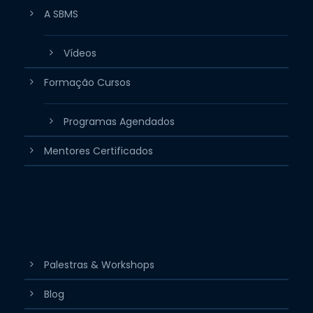
A SBMS
Vídeos
Formação Cursos
Programas Agendados
Mentores Certificados
Palestras & Workshops
Blog