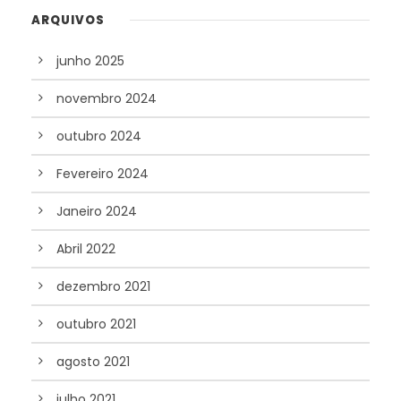
ARQUIVOS
junho 2025
novembro 2024
outubro 2024
Fevereiro 2024
Janeiro 2024
Abril 2022
dezembro 2021
outubro 2021
agosto 2021
julho 2021