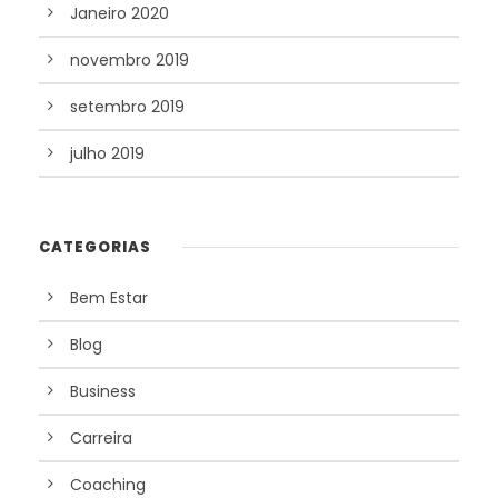
Janeiro 2020
novembro 2019
setembro 2019
julho 2019
CATEGORIAS
Bem Estar
Blog
Business
Carreira
Coaching