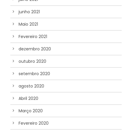
junho 2021
Maio 2021
Fevereiro 2021
dezembro 2020
outubro 2020
setembro 2020
agosto 2020
Abril 2020
Março 2020
Fevereiro 2020