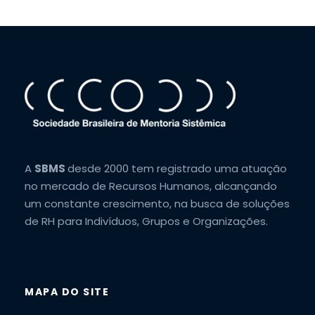
A
SBMS
desde 2000 tem registrado uma atuação
no mercado de Recursos Humanos, alcançando
um constante crescimento, na busca de soluções
de RH para Indivíduos, Grupos e Organizações.
MAPA DO SITE