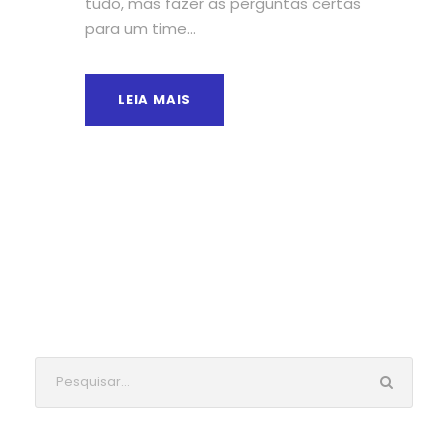
tudo, mas fazer as perguntas certas
para um time...
LEIA MAIS