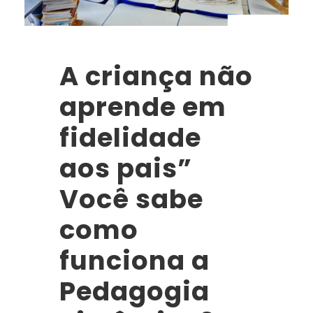
A criança não
aprende em
fidelidade
aos pais”
Você sabe
como
funciona a
Pedagogia