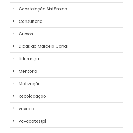
Constelação Sistêmica
Consultoria
Cursos
Dicas do Marcelo Canal
Liderança
Mentoria
Motivação
Recolocação
vavada
vavadatestpl