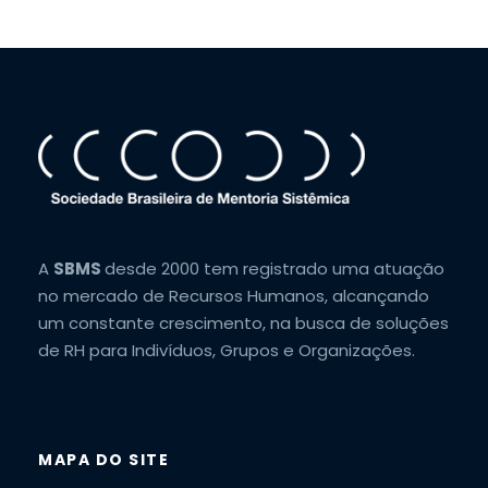
A
SBMS
desde 2000 tem registrado uma atuação
no mercado de Recursos Humanos, alcançando
um constante crescimento, na busca de soluções
de RH para Indivíduos, Grupos e Organizações.
MAPA DO SITE