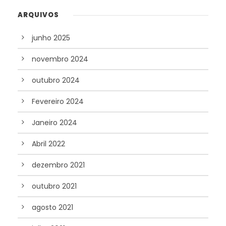
ARQUIVOS
junho 2025
novembro 2024
outubro 2024
Fevereiro 2024
Janeiro 2024
Abril 2022
dezembro 2021
outubro 2021
agosto 2021