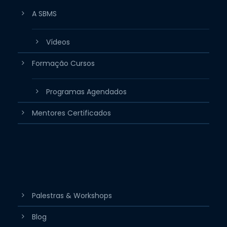
A SBMS
Vídeos
Formação Cursos
Programas Agendados
Mentores Certificados
Palestras & Workshops
Blog