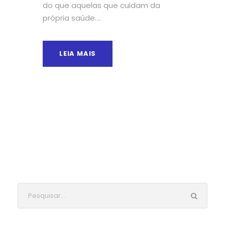
do que aquelas que cuidam da
própria saúde....
LEIA MAIS