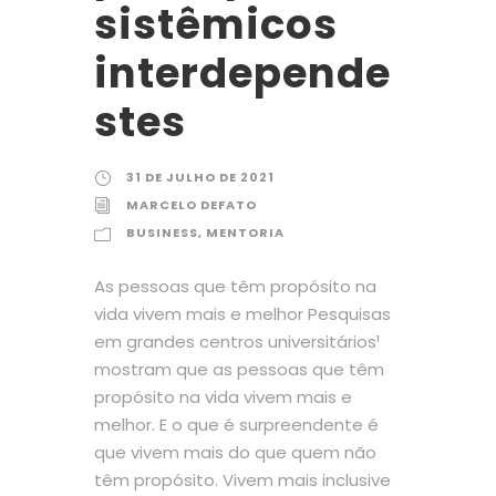
sistêmicos
interdepende
stes
31 DE JULHO DE 2021
MARCELO DEFATO
BUSINESS
,
MENTORIA
As pessoas que têm propósito na
vida vivem mais e melhor Pesquisas
em grandes centros universitários¹
mostram que as pessoas que têm
propósito na vida vivem mais e
melhor. E o que é surpreendente é
que vivem mais do que quem não
têm propósito. Vivem mais inclusive