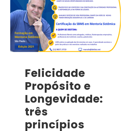
Felicidade
Propósito e
Longevidade:
três
princípios