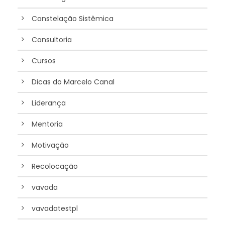
Constelação Sistêmica
Consultoria
Cursos
Dicas do Marcelo Canal
Liderança
Mentoria
Motivação
Recolocação
vavada
vavadatestpl