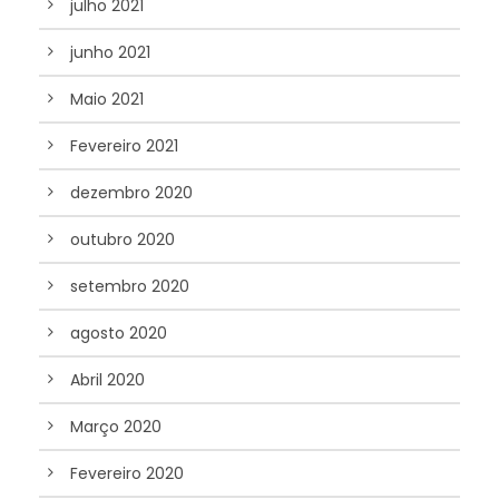
julho 2021
junho 2021
Maio 2021
Fevereiro 2021
dezembro 2020
outubro 2020
setembro 2020
agosto 2020
Abril 2020
Março 2020
Fevereiro 2020