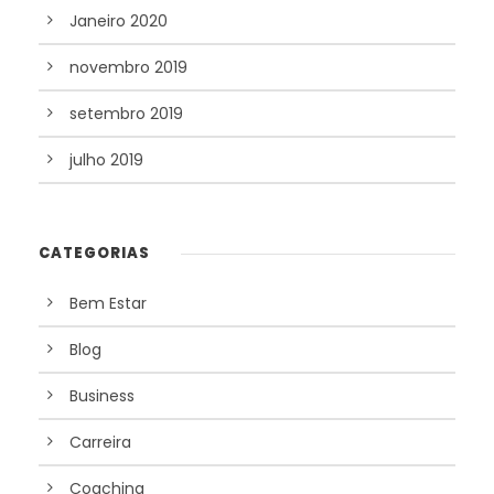
Janeiro 2020
novembro 2019
setembro 2019
julho 2019
CATEGORIAS
Bem Estar
Blog
Business
Carreira
Coaching