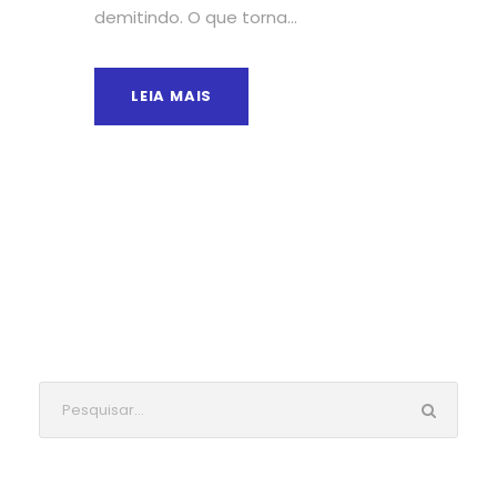
demitindo. O que torna...
LEIA MAIS