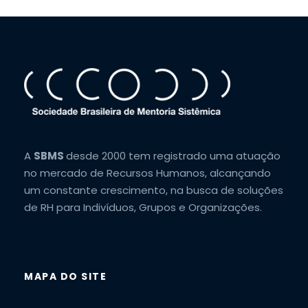
A
SBMS
desde 2000 tem registrado uma atuação
no mercado de Recursos Humanos, alcançando
um constante crescimento, na busca de soluções
de RH para Indivíduos, Grupos e Organizações.
MAPA DO SITE