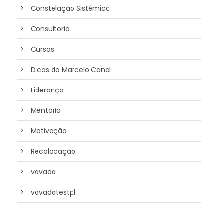
Constelação Sistêmica
Consultoria
Cursos
Dicas do Marcelo Canal
Liderança
Mentoria
Motivação
Recolocação
vavada
vavadatestpl