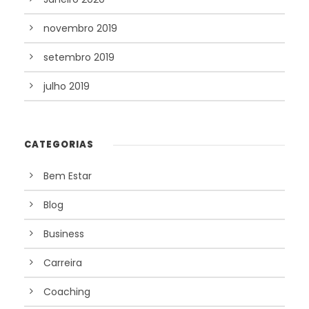
novembro 2019
setembro 2019
julho 2019
CATEGORIAS
Bem Estar
Blog
Business
Carreira
Coaching