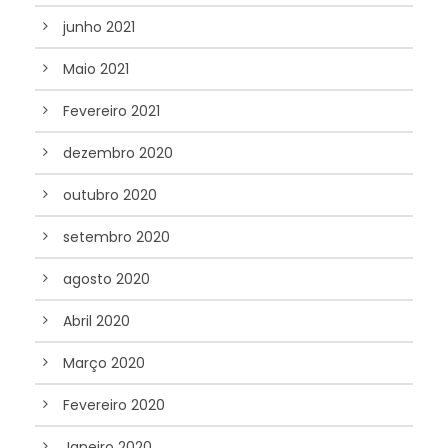
junho 2021
Maio 2021
Fevereiro 2021
dezembro 2020
outubro 2020
setembro 2020
agosto 2020
Abril 2020
Março 2020
Fevereiro 2020
Janeiro 2020