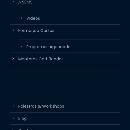
A SBMS
Vídeos
Formação Cursos
Programas Agendados
Mentores Certificados
Palestras & Workshops
Blog