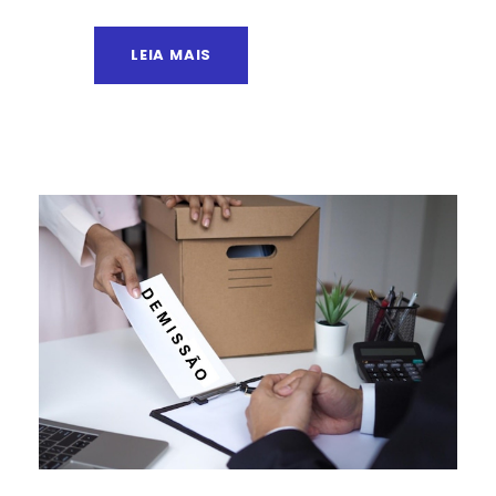
LEIA MAIS