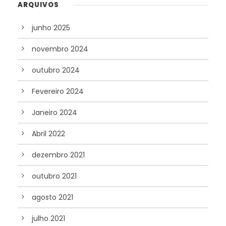
ARQUIVOS
junho 2025
novembro 2024
outubro 2024
Fevereiro 2024
Janeiro 2024
Abril 2022
dezembro 2021
outubro 2021
agosto 2021
julho 2021