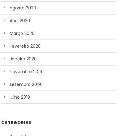
agosto 2020
Abril 2020
Março 2020
Fevereiro 2020
Janeiro 2020
novembro 2019
setembro 2019
julho 2019
CATEGORIAS