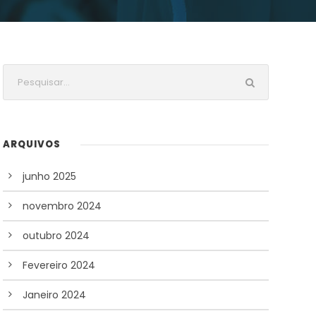
ARQUIVOS
junho 2025
novembro 2024
outubro 2024
Fevereiro 2024
Janeiro 2024