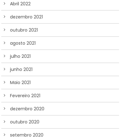
Abril 2022
dezembro 2021
outubro 2021
agosto 2021
julho 2021
junho 2021
Maio 2021
Fevereiro 2021
dezembro 2020
outubro 2020
setembro 2020