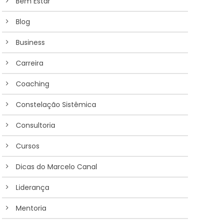
Bem Estar
Blog
Business
Carreira
Coaching
Constelação Sistêmica
Consultoria
Cursos
Dicas do Marcelo Canal
Liderança
Mentoria