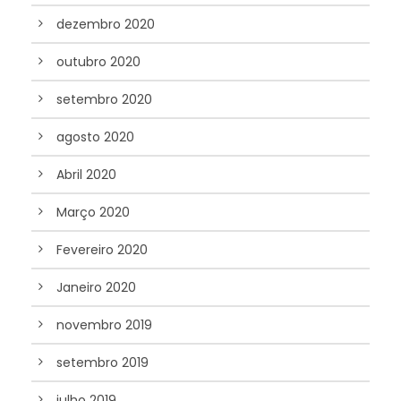
dezembro 2020
outubro 2020
setembro 2020
agosto 2020
Abril 2020
Março 2020
Fevereiro 2020
Janeiro 2020
novembro 2019
setembro 2019
julho 2019