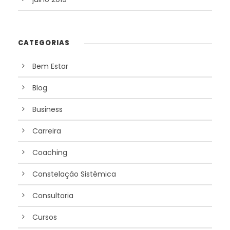
CATEGORIAS
Bem Estar
Blog
Business
Carreira
Coaching
Constelação Sistêmica
Consultoria
Cursos