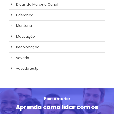
Dicas do Marcelo Canal
Liderança
Mentoria
Motivação
Recolocação
vavada
vavadatestpl
Post Anterior
Aprenda como lidar com os