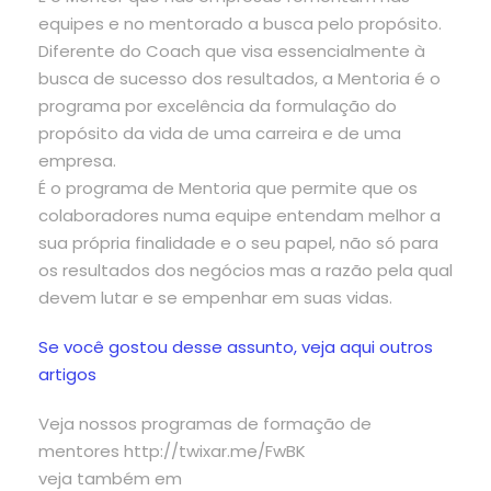
equipes e no mentorado a busca pelo propósito.
Diferente do Coach que visa essencialmente à
busca de sucesso dos resultados, a Mentoria é o
programa por excelência da formulação do
propósito da vida de uma carreira e de uma
empresa.
É o programa de Mentoria que permite que os
colaboradores numa equipe entendam melhor a
sua própria finalidade e o seu papel, não só para
os resultados dos negócios mas a razão pela qual
devem lutar e se empenhar em suas vidas.
Se você gostou desse assunto, veja aqui outros
artigos
Veja nossos programas de formação de
mentores http://twixar.me/FwBK
veja também em