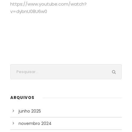
https://www.youtube.com/watch?
v=dybnU08U6w0
ARQUIVOS
junho 2025
novembro 2024