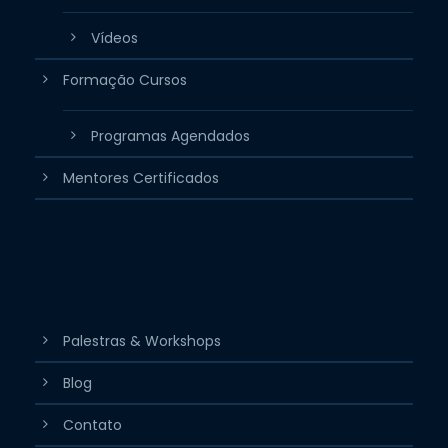
Vídeos
Formação Cursos
Programas Agendados
Mentores Certificados
Palestras & Workshops
Blog
Contato