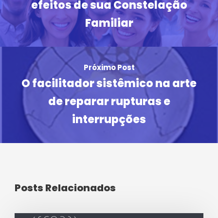
efeitos de sua Constelação
Familiar
Próximo Post
O facilitador sistêmico na arte
de reparar rupturas e
interrupções
Posts Relacionados