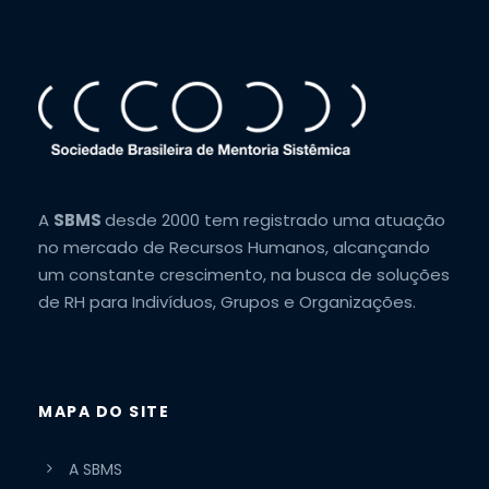
A
SBMS
desde 2000 tem registrado uma atuação
no mercado de Recursos Humanos, alcançando
um constante crescimento, na busca de soluções
de RH para Indivíduos, Grupos e Organizações.
MAPA DO SITE
A SBMS