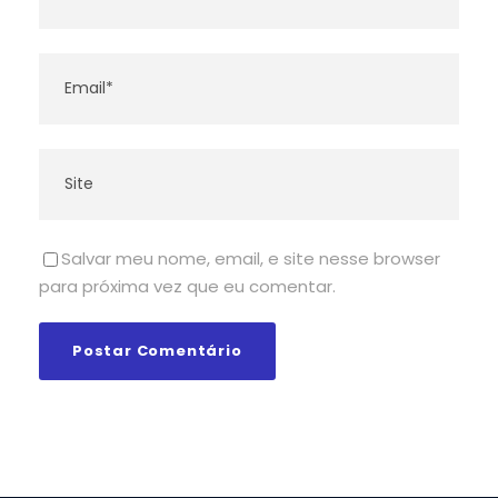
Salvar meu nome, email, e site nesse browser
para próxima vez que eu comentar.