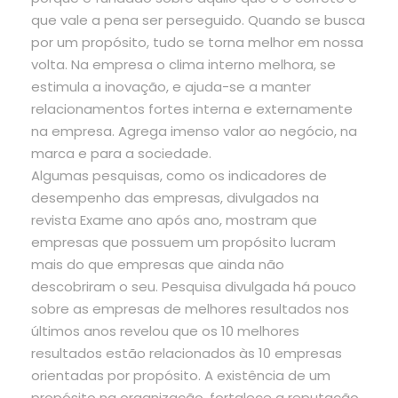
que vale a pena ser perseguido. Quando se busca
por um propósito, tudo se torna melhor em nossa
volta. Na empresa o clima interno melhora, se
estimula a inovação, e ajuda-se a manter
relacionamentos fortes interna e externamente
na empresa. Agrega imenso valor ao negócio, na
marca e para a sociedade.
Algumas pesquisas, como os indicadores de
desempenho das empresas, divulgados na
revista Exame ano após ano, mostram que
empresas que possuem um propósito lucram
mais do que empresas que ainda não
descobriram o seu. Pesquisa divulgada há pouco
sobre as empresas de melhores resultados nos
últimos anos revelou que os 10 melhores
resultados estão relacionados às 10 empresas
orientadas por propósito. A existência de um
propósito na organização, fortalece a reputação