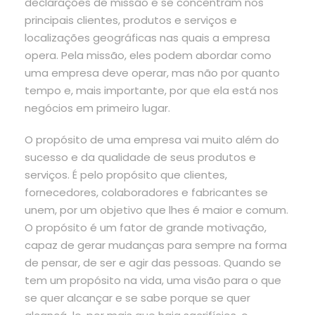
declarações de missão e se concentram nos
principais clientes, produtos e serviços e
localizações geográficas nas quais a empresa
opera. Pela missão, eles podem abordar como
uma empresa deve operar, mas não por quanto
tempo e, mais importante, por que ela está nos
negócios em primeiro lugar.
O propósito de uma empresa vai muito além do
sucesso e da qualidade de seus produtos e
serviços. É pelo propósito que clientes,
fornecedores, colaboradores e fabricantes se
unem, por um objetivo que lhes é maior e comum.
O propósito é um fator de grande motivação,
capaz de gerar mudanças para sempre na forma
de pensar, de ser e agir das pessoas. Quando se
tem um propósito na vida, uma visão para o que
se quer alcançar e se sabe porque se quer