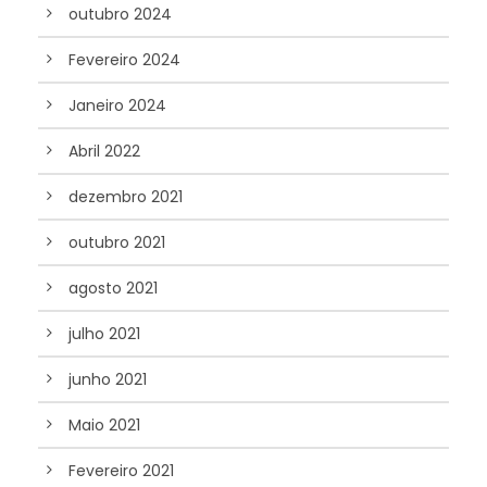
outubro 2024
Fevereiro 2024
Janeiro 2024
Abril 2022
dezembro 2021
outubro 2021
agosto 2021
julho 2021
junho 2021
Maio 2021
Fevereiro 2021