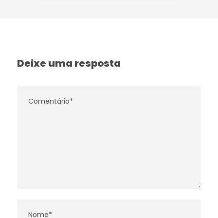
Deixe uma resposta