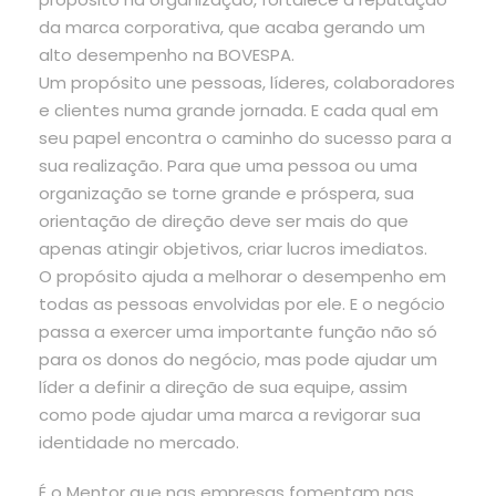
da marca corporativa, que acaba gerando um
alto desempenho na BOVESPA.
Um propósito une pessoas, líderes, colaboradores
e clientes numa grande jornada. E cada qual em
seu papel encontra o caminho do sucesso para a
sua realização. Para que uma pessoa ou uma
organização se torne grande e próspera, sua
orientação de direção deve ser mais do que
apenas atingir objetivos, criar lucros imediatos.
O propósito ajuda a melhorar o desempenho em
todas as pessoas envolvidas por ele. E o negócio
passa a exercer uma importante função não só
para os donos do negócio, mas pode ajudar um
líder a definir a direção de sua equipe, assim
como pode ajudar uma marca a revigorar sua
identidade no mercado.
É o Mentor que nas empresas fomentam nas