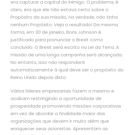
era capturar a capital do inimigo. O problema, é
claro, era que ele não estava certo sobre o
Propósito da sua missão, na verdade, não tinha
nenhum Propósito. Veja o resultado! Da mesma
forma, em 30 de janeiro, Boris Johnson é
justificado para pronunciar o Brexit como
concluído. O Brexit será escrito na Lei da Terra. A
missão de uma longa campanha será alcançada.
No entanto, isso não responderá
automaticamente à qual deve ser o propósito do
Reino Unido depois disto.
Vários líderes empresariais fazem o mesmo e
acabam restringindo a oportunidade de
prosperidade promovendo missões corporativas
em vez de abordar a finalidade maior das
organizações que devem ir muito além que
enriquecer seus acionistas. Apresentam as