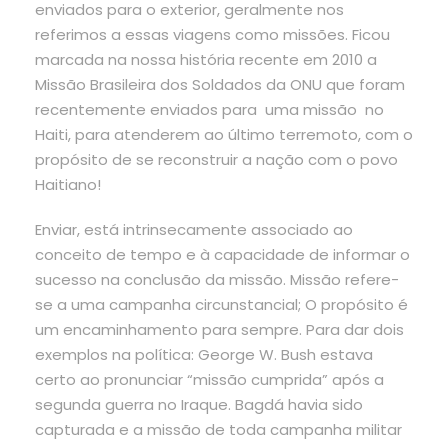
enviados para o exterior, geralmente nos
referimos a essas viagens como missões. Ficou
marcada na nossa história recente em 2010 a
Missão Brasileira dos Soldados da ONU que foram
recentemente enviados para uma missão no
Haiti, para atenderem ao último terremoto, com o
propósito de se reconstruir a nação com o povo
Haitiano!
Enviar, está intrinsecamente associado ao
conceito de tempo e à capacidade de informar o
sucesso na conclusão da missão. Missão refere-
se a uma campanha circunstancial; O propósito é
um encaminhamento para sempre. Para dar dois
exemplos na política: George W. Bush estava
certo ao pronunciar “missão cumprida” após a
segunda guerra no Iraque. Bagdá havia sido
capturada e a missão de toda campanha militar