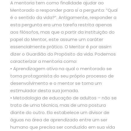
A mentoria tem como finalidade ajudar ao
Mentorado a responder para si a pergunta: “Qual
é o sentido da vida?”. Antigamente, responder a
esta pergunta era uma tarefa restrita apenas
aos filósofos, mas que a partir da instituição do
papel do Mentor, este assume um caráter
essencialmente prático. O Mentor é por assim
dizer o Guardião do Propósito da vida. Podemos
caracterizar a mentoria como:
• Aprendizagem ativa na qual o mentorado se
torna protagonista do seu próprio processo de
desenvolvimento e o mentor se torna um
estimulador desta sua jornada.
• Metodologia de educação de adultos – não se
trata de uma técnica, mas de uma postura
diante do outro. Ela estabelece um divisor de
águas na área de aprendizado entre um ser
humano que precisa ser conduzido em sua vida