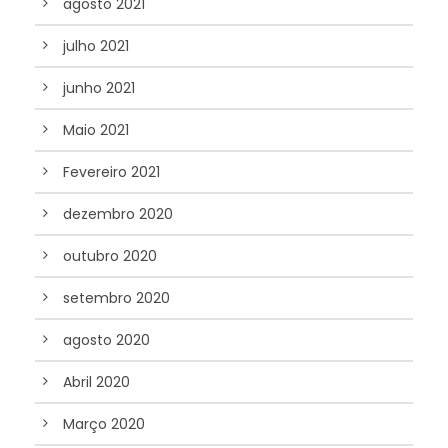
agosto 2021
julho 2021
junho 2021
Maio 2021
Fevereiro 2021
dezembro 2020
outubro 2020
setembro 2020
agosto 2020
Abril 2020
Março 2020