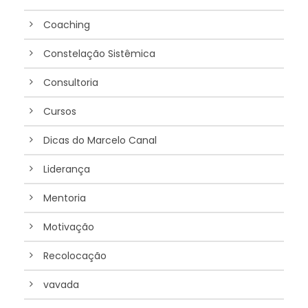
Coaching
Constelação Sistêmica
Consultoria
Cursos
Dicas do Marcelo Canal
Liderança
Mentoria
Motivação
Recolocação
vavada