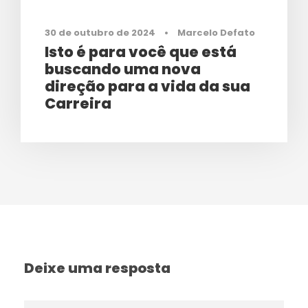
30 de outubro de 2024
•
Marcelo Defato
Isto é para você que está
buscando uma nova
direção para a vida da sua
Carreira
Deixe uma resposta