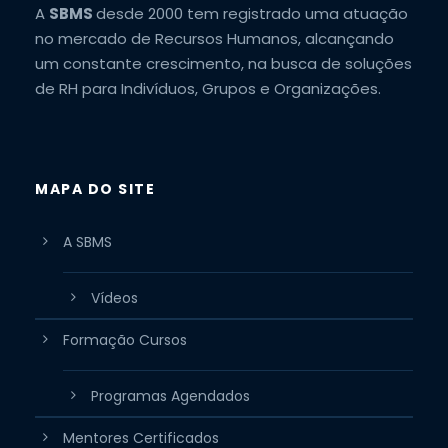
A
SBMS
desde 2000 tem registrado uma atuação
no mercado de Recursos Humanos, alcançando
um constante crescimento, na busca de soluções
de RH para Indivíduos, Grupos e Organizações.
MAPA DO SITE
A SBMS
Vídeos
Formação Cursos
Programas Agendados
Mentores Certificados