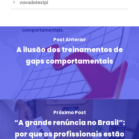
vavadatestpl
Post Anterior
A ilusão dos treinamentos de
gaps comportamentais
Próximo Post
“A grande renúncia no Brasil”:
por que os profissionais estão