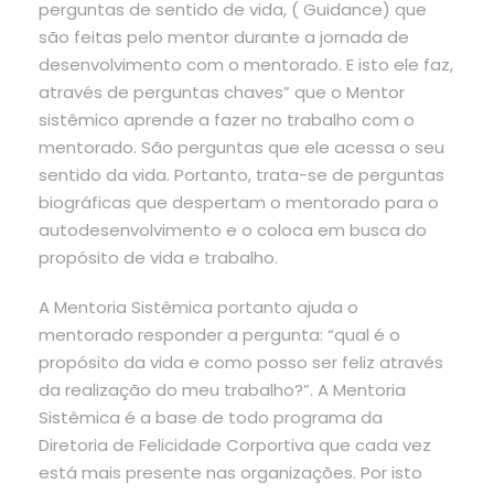
perguntas de sentido de vida, ( Guidance) que
são feitas pelo mentor durante a jornada de
desenvolvimento com o mentorado. E isto ele faz,
através de perguntas chaves” que o Mentor
sistêmico aprende a fazer no trabalho com o
mentorado. São perguntas que ele acessa o seu
sentido da vida. Portanto, trata-se de perguntas
biográficas que despertam o mentorado para o
autodesenvolvimento e o coloca em busca do
propósito de vida e trabalho.
A Mentoria Sistêmica portanto ajuda o
mentorado responder a pergunta: “qual é o
propósito da vida e como posso ser feliz através
da realização do meu trabalho?”. A Mentoria
Sistêmica é a base de todo programa da
Diretoria de Felicidade Corportiva que cada vez
está mais presente nas organizações. Por isto