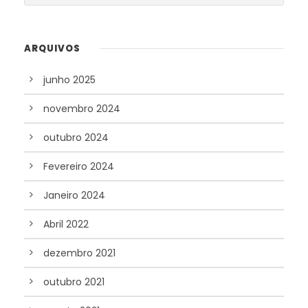
ARQUIVOS
junho 2025
novembro 2024
outubro 2024
Fevereiro 2024
Janeiro 2024
Abril 2022
dezembro 2021
outubro 2021