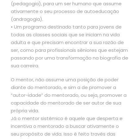
(pedagogia), para um ser humano que assume
ativamente o seu processo de autoeducação
(andragogia).
• Um programa destinado tanto para jovens de
todas as classes sociais que se iniciam na vida
adulta e que precisam encontrar a sua razão de
ser, como para profissionais sêniores que estejam
passando por uma transformação na biografia de
sua carreira.
O mentor, não assume uma posição de poder
diante do mentorado, e sim a de promover a
“autor-idade” do mentorado, ou seja, promover a
capacidade do mentorado de ser autor de sua
própria vida.
Já o mentor sistêmico é aquele que desperta e
incentiva o mentorado a buscar ativamente o
seu propósito de vida. Isso é feito través das