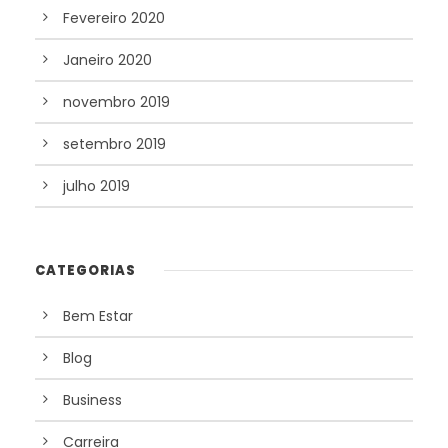
Fevereiro 2020
Janeiro 2020
novembro 2019
setembro 2019
julho 2019
CATEGORIAS
Bem Estar
Blog
Business
Carreira