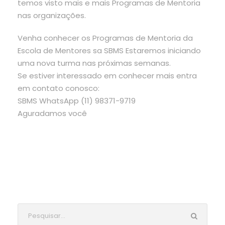
temos visto mais e mais Programas de Mentoria
nas organizações.
Venha conhecer os Programas de Mentoria da
Escola de Mentores sa SBMS Estaremos iniciando
uma nova turma nas próximas semanas.
Se estiver interessado em conhecer mais entra
em contato conosco:
SBMS WhatsApp (11) 98371-9719
Aguradamos você