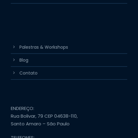
Palestras & Workshops
Blog
Contato
ENDEREÇO:
Rua Bolivar, 79 CEP 04638-110,
Santo Amaro – São Paulo
TELEFONES: