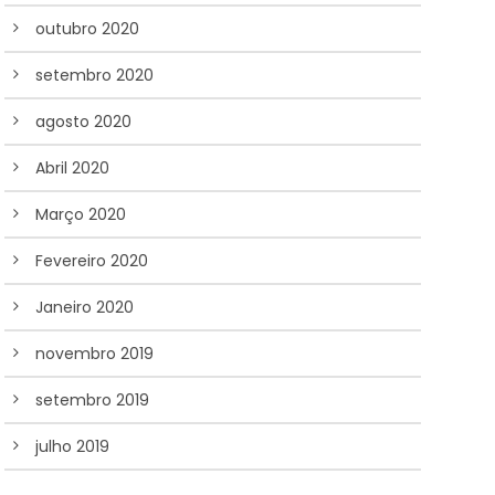
outubro 2020
setembro 2020
agosto 2020
Abril 2020
Março 2020
Fevereiro 2020
Janeiro 2020
novembro 2019
setembro 2019
julho 2019