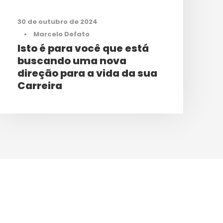
30 de outubro de 2024
•
Marcelo Defato
Isto é para você que está
buscando uma nova
direção para a vida da sua
Carreira