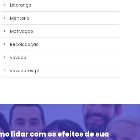
Liderança
Mentoria
Motivação
Recolocação
vavada
vavadatestpl
o lidar com os efeitos de sua