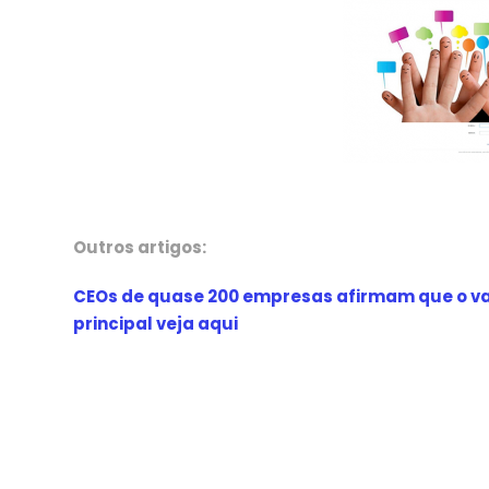
Outros artigos:
CEOs de quase 200 empresas afirmam que o valo
principal veja aqui