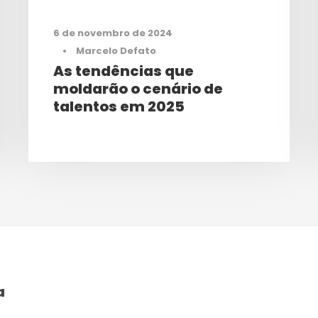
6 de novembro de 2024
•
Marcelo Defato
As tendências que
moldarão o cenário de
talentos em 2025
a