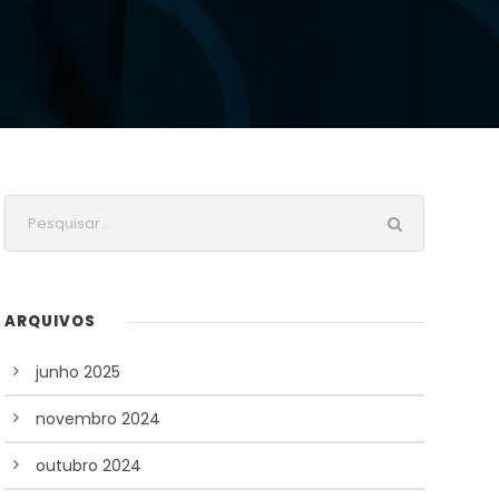
ARQUIVOS
junho 2025
novembro 2024
outubro 2024