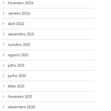
Fevereiro 2024
Janeiro 2024
Abril 2022
dezembro 2021
outubro 2021
agosto 2021
julho 2021
junho 2021
Maio 2021
Fevereiro 2021
dezembro 2020