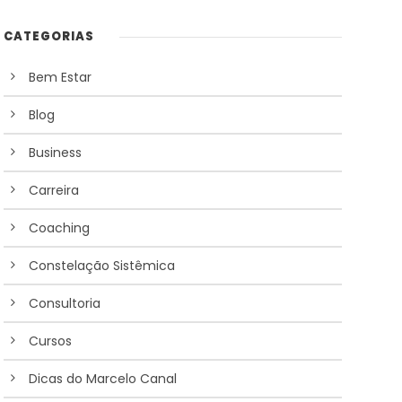
CATEGORIAS
Bem Estar
Blog
Business
Carreira
Coaching
Constelação Sistêmica
Consultoria
Cursos
Dicas do Marcelo Canal