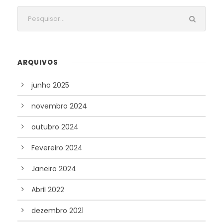
ARQUIVOS
junho 2025
novembro 2024
outubro 2024
Fevereiro 2024
Janeiro 2024
Abril 2022
dezembro 2021