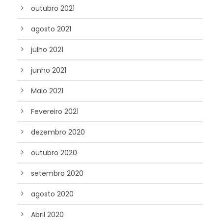
outubro 2021
agosto 2021
julho 2021
junho 2021
Maio 2021
Fevereiro 2021
dezembro 2020
outubro 2020
setembro 2020
agosto 2020
Abril 2020