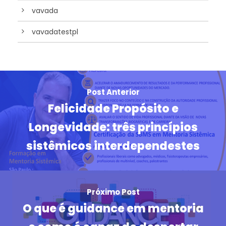
vavada
vavadatestpl
Post Anterior
Felicidade Propósito e
Longevidade: três princípios
sistêmicos interdependestes
Próximo Post
O que é guidance em mentoria