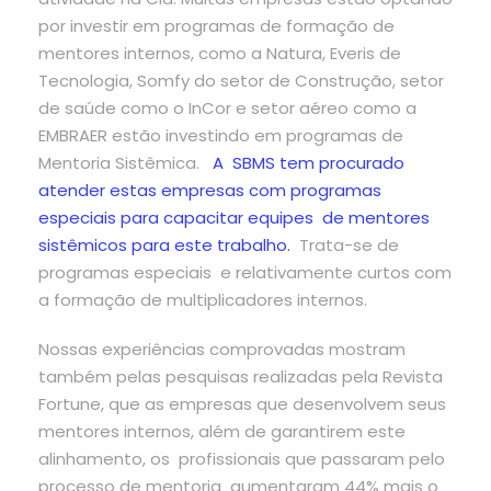
por investir em programas de formação de
mentores internos, como a Natura, Everis de
Tecnologia, Somfy do setor de Construção, setor
de saúde como o InCor e setor aéreo como a
EMBRAER estão investindo em programas de
Mentoria Sistêmica.
A SBMS tem procurado
atender estas empresas com programas
especiais para capacitar equipes de mentores
sistêmicos para este trabalho.
Trata-se de
programas especiais e relativamente curtos com
a formação de multiplicadores internos.
Nossas experiências comprovadas mostram
também pelas pesquisas realizadas pela Revista
Fortune, que as empresas que desenvolvem seus
mentores internos, além de garantirem este
alinhamento, os profissionais que passaram pelo
processo de mentoria aumentaram 44% mais o