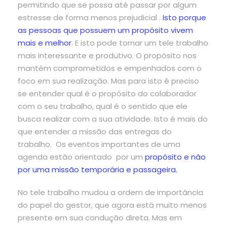
permitindo que se possa até passar por algum
estresse de forma menos prejudicial .
Isto porque
as pessoas que possuem um propósito vivem
mais e melhor
. E isto pode tornar um tele trabalho
mais interessante e produtivo. O propósito nos
mantém comprometidos e empenhados com o
foco em sua realização. Mas para isto é preciso
se entender qual é o propósito do colaborador
com o seu trabalho, qual é o sentido que ele
busca realizar com a sua atividade. Isto é mais do
que entender a missão das entregas do
trabalho. Os eventos importantes de uma
agenda estão orientado por um
propósito e não
por uma missão temporária e passageira.
No tele trabalho mudou a ordem de importância
do papel do gestor, que agora está muito menos
presente em sua condução direta. Mas em