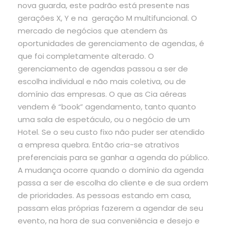
nova guarda, este padrão está presente nas
gerações X, Y e na geração M multifuncional. O
mercado de negócios que atendem às
oportunidades de gerenciamento de agendas, é
que foi completamente alterado. O
gerenciamento de agendas passou a ser de
escolha individual e não mais coletiva, ou de
domínio das empresas. O que as Cia aéreas
vendem é “book” agendamento, tanto quanto
uma sala de espetáculo, ou o negócio de um
Hotel. Se o seu custo fixo não puder ser atendido
a empresa quebra. Então cria-se atrativos
preferenciais para se ganhar a agenda do público.
A mudança ocorre quando o domínio da agenda
passa a ser de escolha do cliente e de sua ordem
de prioridades. As pessoas estando em casa,
passam elas próprias fazerem a agendar de seu
evento, na hora de sua conveniência e desejo e