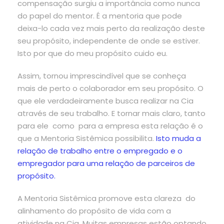
compensação surgiu a importância como nunca
do papel do mentor. É a mentoria que pode
deixa-lo cada vez mais perto da realização deste
seu propósito, independente de onde se estiver.
Isto por que do meu propósito cuido eu.
Assim, tornou imprescindível que se conheça
mais de perto o colaborador em seu propósito. O
que ele verdadeiramente busca realizar na Cia
através de seu trabalho. E tornar mais claro, tanto
para ele como para a empresa esta relação é o
que a Mentoria Sistêmica possibilita.
Isto muda a
relação de trabalho entre o empregado e o
empregador para uma relação de parceiros de
propósito.
A Mentoria Sistêmica promove esta clareza do
alinhamento do propósito de vida com a
atividade na Cia. Muitas empresas estão optando