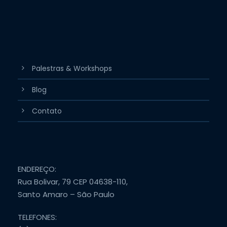
Palestras & Workshops
Blog
Contato
ENDEREÇO:
Rua Bolivar, 79 CEP 04638-110,
Santo Amaro – São Paulo
TELEFONES: