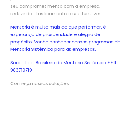
seu comprometimento com a empresa,
reduzindo drasticamente o seu turnover.
Mentoria é muito mais do que performar, é
esperança de prosperidade e alegria de
propósito. Venha conhecer nossos programas de
Mentoria Sistêmica para as empresas.
Sociedade Brasileira de Mentoria Sistêmica 5511
983719719
Conheça nossas soluções.