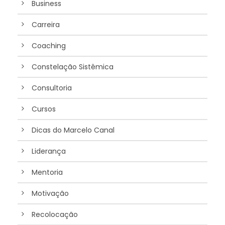
Business
Carreira
Coaching
Constelação Sistêmica
Consultoria
Cursos
Dicas do Marcelo Canal
Liderança
Mentoria
Motivação
Recolocação