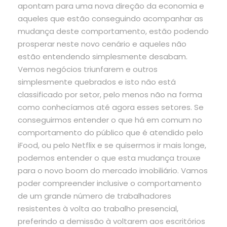
apontam para uma nova direção da economia e
aqueles que estão conseguindo acompanhar as
mudança deste comportamento, estão podendo
prosperar neste novo cenário e aqueles não
estão entendendo simplesmente desabam.
Vemos negócios triunfarem e outros
simplesmente quebrados e isto não está
classificado por setor, pelo menos não na forma
como conhecíamos até agora esses setores. Se
conseguirmos entender o que há em comum no
comportamento do público que é atendido pelo
iFood, ou pelo Netflix e se quisermos ir mais longe,
podemos entender o que esta mudança trouxe
para o novo boom do mercado imobiliário. Vamos
poder compreender inclusive o comportamento
de um grande número de trabalhadores
resistentes à volta ao trabalho presencial,
preferindo a demissão à voltarem aos escritórios