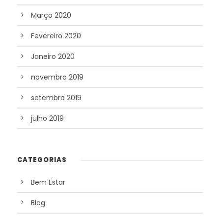
Março 2020
Fevereiro 2020
Janeiro 2020
novembro 2019
setembro 2019
julho 2019
CATEGORIAS
Bem Estar
Blog