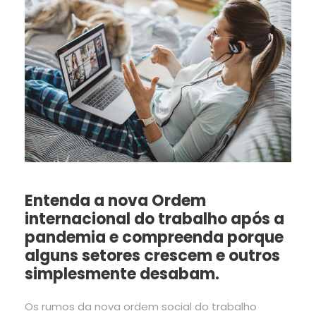
Entenda a nova Ordem
internacional do trabalho após a
pandemia e compreenda porque
alguns setores crescem e outros
simplesmente desabam.
Os rumos da nova ordem social do trabalho