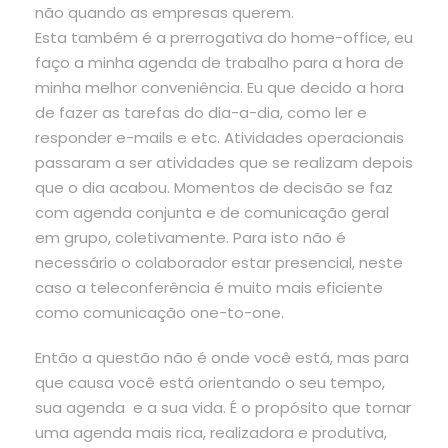
não quando as empresas querem.
Esta também é a prerrogativa do home-office, eu
faço a minha agenda de trabalho para a hora de
minha melhor conveniência. Eu que decido a hora
de fazer as tarefas do dia-a-dia, como ler e
responder e-mails e etc. Atividades operacionais
passaram a ser atividades que se realizam depois
que o dia acabou. Momentos de decisão se faz
com agenda conjunta e de comunicação geral
em grupo, coletivamente. Para isto não é
necessário o colaborador estar presencial, neste
caso a teleconferência é muito mais eficiente
como comunicação one-to-one.
Então a questão não é onde você está, mas para
que causa você está orientando o seu tempo,
sua agenda e a sua vida. É o propósito que tornar
uma agenda mais rica, realizadora e produtiva,