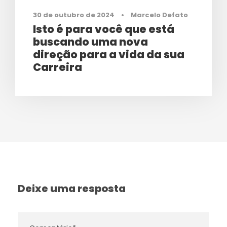
30 de outubro de 2024
•
Marcelo Defato
Isto é para você que está
buscando uma nova
direção para a vida da sua
Carreira
Deixe uma resposta