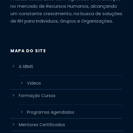
no mercado de Recursos Humanos, alcançando
um constante crescimento, na busca de soluções
de RH para Indivíduos, Grupos e Organizações.
MAPA DO SITE
A SBMS
Vídeos
Formação Cursos
Programas Agendados
Mentores Certificados